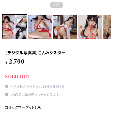
1
/7
〔デジタル写真集〕こん&シスター
2,700
¥
SOLD OUT
別途送料がかかります。
送料を確認する
この商品は海外配送できる商品です。
コミックマーケット100