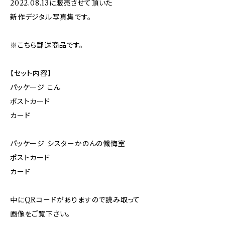
2022.08.13に販売させて頂いた
新作デジタル写真集です。
※こちら郵送商品です。
【セット内容】
パッケージ こん
ポストカード
カード
パッケージ シスターかのんの懺悔室
ポストカード
カード
中にQRコードがありますので読み取って
画像をご覧下さい。