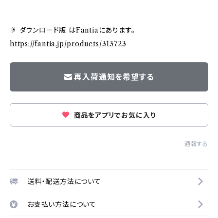
☟ ダウンロード版 はFantiaにあります。
https://fantia.jp/products/313723
再入荷通知を希望する
商品をアプリでお気に入り
通報する
送料・配送方法について
お支払い方法について